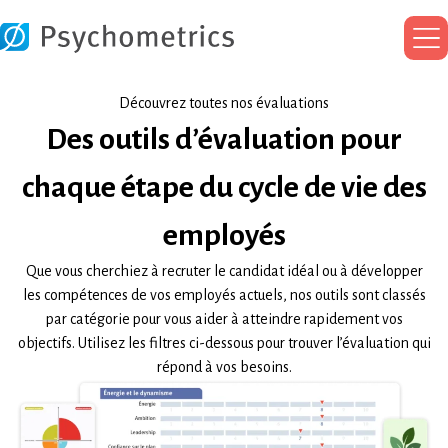
Me
pri
Découvrez toutes nos évaluations
Des outils d’évaluation pour
chaque étape du cycle de vie des
employés
Que vous cherchiez à recruter le candidat idéal ou à développer
les compétences de vos employés actuels, nos outils sont classés
par catégorie pour vous aider à atteindre rapidement vos
objectifs. Utilisez les filtres ci-dessous pour trouver l’évaluation qui
répond à vos besoins.