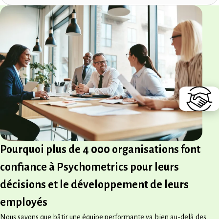
Pourquoi plus de 4 000 organisations font
confiance à Psychometrics pour leurs
décisions et le développement de leurs
employés
Nous savons que bâtir une équipe performante va bien au-delà des