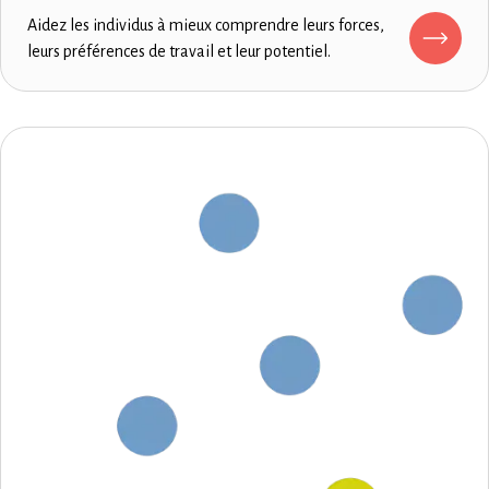
Aidez les individus à mieux comprendre leurs forces,
leurs préférences de travail et leur potentiel.