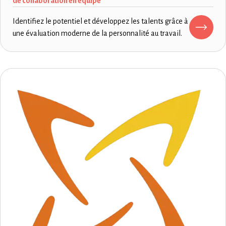
de collaboration en équipe
Identifiez le potentiel et développez les talents grâce à
une évaluation moderne de la personnalité au travail.