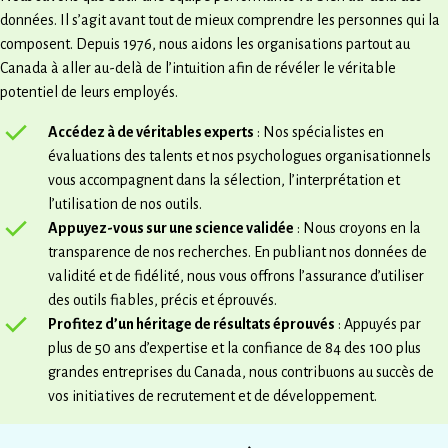
données. Il s’agit avant tout de mieux comprendre les personnes qui la
composent. Depuis 1976, nous aidons les organisations partout au
Canada à aller au-delà de l’intuition afin de révéler le véritable
potentiel de leurs employés.
Accédez à de véritables experts
: Nos spécialistes en
évaluations des talents et nos psychologues organisationnels
vous accompagnent dans la sélection, l’interprétation et
l’utilisation de nos outils.
Appuyez-vous sur une science validée
: Nous croyons en la
transparence de nos recherches. En publiant nos données de
validité et de fidélité, nous vous offrons l’assurance d’utiliser
des outils fiables, précis et éprouvés.
Profitez d’un héritage de résultats éprouvés
: Appuyés par
plus de 50 ans d’expertise et la confiance de 84 des 100 plus
grandes entreprises du Canada, nous contribuons au succès de
vos initiatives de recrutement et de développement.