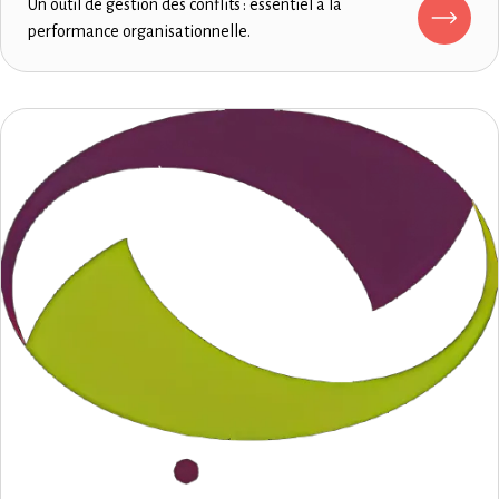
Un outil de gestion des conflits : essentiel à la
performance organisationnelle.