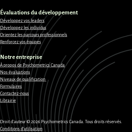
Évaluations du développement
Développez vos leaders
Développez les individus
Orientez les parcours professionnels
Renforcez vos équipes
Notre entreprise
À propos de Psychometrics Canada
Nos évaluations
Niveaux de qualification
Formulaires
Contactez-nous
Librairie
Droit d'auteur © 2026 Psychometrics Canada. Tous droits réservés.
Conditions d’utilisation