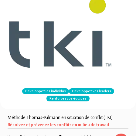
Développez les individus
Développez vos leaders
Renforcez vos équipes
Méthode Thomas-Kilmann en situation de conflit (TKI)
Résolvez et prévenez les conflits en milieu de travail