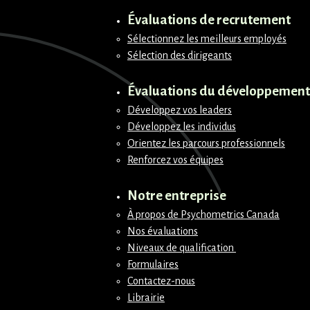
Évaluations de recrutement
Sélectionnez les meilleurs employés
Sélection des dirigeants
Évaluations du développement
Développez vos leaders
Développez les individus
Orientez les parcours professionnels
Renforcez vos équipes
Notre entreprise
À propos de Psychometrics Canada
Nos évaluations
Niveaux de qualification
Formulaires
Contactez-nous
Librairie