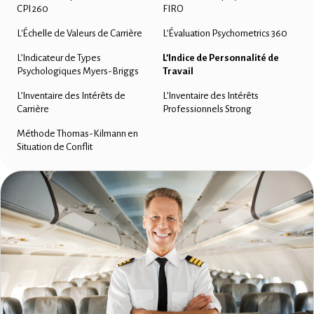
CPI 260
FIRO
L'Échelle de Valeurs de Carrière
L’Évaluation Psychometrics 360
L’Indicateur de Types
L’Indice de Personnalité de
Psychologiques Myers-Briggs
Travail
L’Inventaire des Intérêts de
L’Inventaire des Intérêts
Carrière
Professionnels Strong
Méthode Thomas-Kilmann en
Situation de Conflit