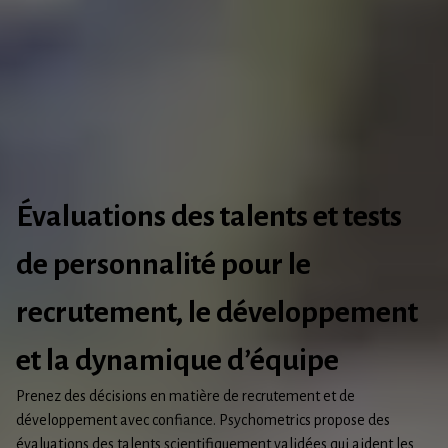
Évaluations des talents et tests
de personnalité pour le
recrutement, le développement
et la dynamique d’équipe
Prenez des décisions en matière de recrutement et de
développement avec confiance. Psychometrics propose des
évaluations des talents scientifiquement validées qui aident les