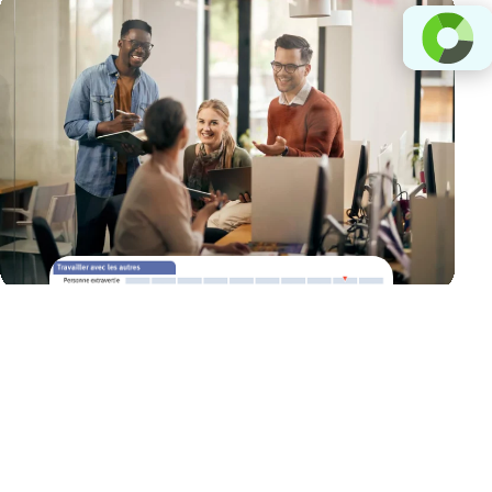
Des conseils d’experts pour chaque
évaluation
Nos évaluations sont conçues pour être pratiques et faciles à utiliser,
sans complexité inutile. Si vous avez besoin d’aide, vous n’êtes pas seul !