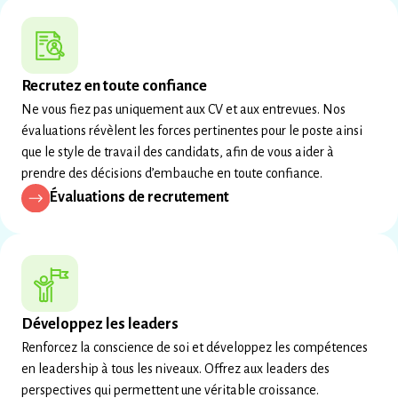
Recrutez en toute confiance
Ne vous fiez pas uniquement aux CV et aux entrevues. Nos
évaluations révèlent les forces pertinentes pour le poste ainsi
que le style de travail des candidats, afin de vous aider à
prendre des décisions d’embauche en toute confiance.
Évaluations de recrutement
Développez les leaders
Renforcez la conscience de soi et développez les compétences
en leadership à tous les niveaux. Offrez aux leaders des
perspectives qui permettent une véritable croissance.