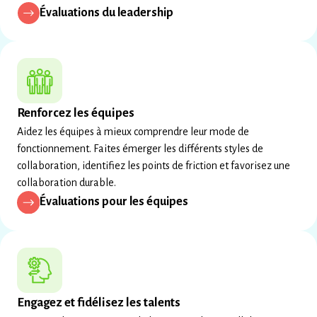
Évaluations du leadership
Renforcez les équipes
Aidez les équipes à mieux comprendre leur mode de
fonctionnement. Faites émerger les différents styles de
collaboration, identifiez les points de friction et favorisez une
collaboration durable.
Évaluations pour les équipes
Engagez et fidélisez les talents