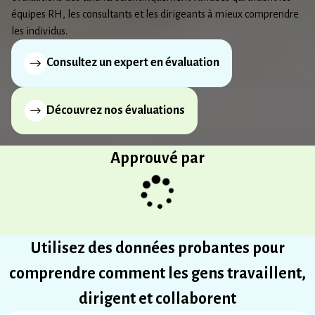
équipes RH, les consultants et les dirigeants à mieux comprendre
les individus.
Consultez un expert en évaluation
Découvrez nos évaluations
Approuvé par
Utilisez des données probantes pour
comprendre comment les gens travaillent,
dirigent et collaborent