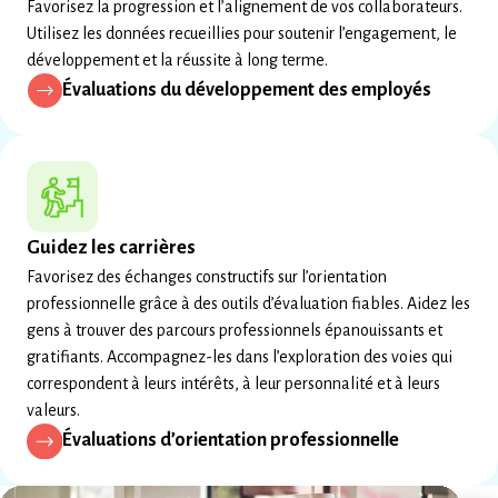
Favorisez la progression et l’alignement de vos collaborateurs.
Utilisez les données recueillies pour soutenir l’engagement, le
développement et la réussite à long terme.
Évaluations du développement des employés
Guidez les carrières
Favorisez des échanges constructifs sur l’orientation
professionnelle grâce à des outils d’évaluation fiables. Aidez les
gens à trouver des parcours professionnels épanouissants et
gratifiants. Accompagnez-les dans l’exploration des voies qui
correspondent à leurs intérêts, à leur personnalité et à leurs
valeurs.
Évaluations d’orientation professionnelle