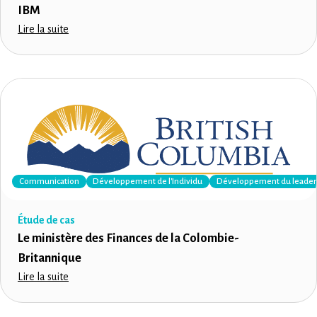
IBM
Lire la suite
Communication
Développement de l'Individu
Développement du leader
Étude de cas
Le ministère des Finances de la Colombie-
Britannique
Lire la suite