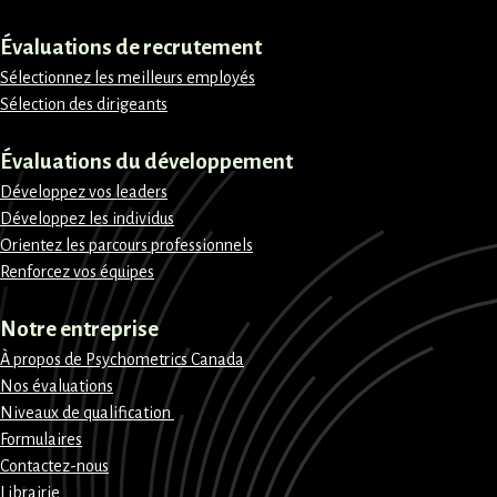
Évaluations de recrutement
Sélectionnez les meilleurs employés
Sélection des dirigeants
Évaluations du développement
Développez vos leaders
Développez les individus
Orientez les parcours professionnels
Renforcez vos équipes
Notre entreprise
À propos de Psychometrics Canada
Nos évaluations
Niveaux de qualification
Formulaires
Contactez-nous
Librairie