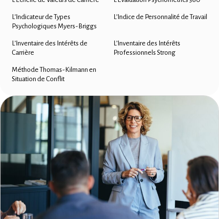
L’Indicateur de Types
L’Indice de Personnalité de Travail
Psychologiques Myers-Briggs
L’Inventaire des Intérêts de
L’Inventaire des Intérêts
Carrière
Professionnels Strong
Méthode Thomas-Kilmann en
Situation de Conflit