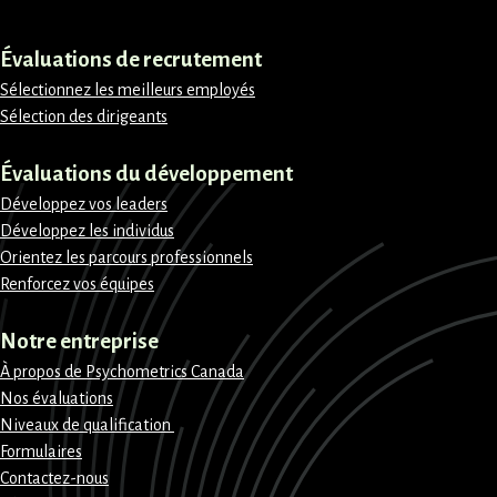
Évaluations de recrutement
Sélectionnez les meilleurs employés
Sélection des dirigeants
Évaluations du développement
Développez vos leaders
Développez les individus
Orientez les parcours professionnels
Renforcez vos équipes
Notre entreprise
À propos de Psychometrics Canada
Nos évaluations
Niveaux de qualification
Formulaires
Contactez-nous