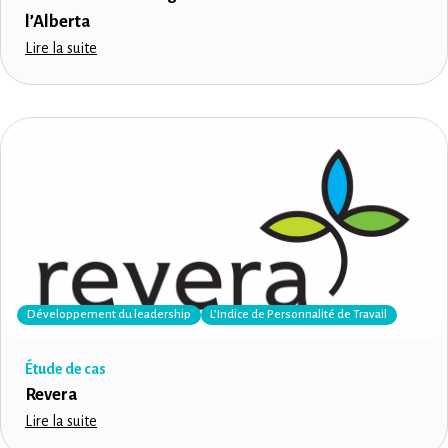
l’Alberta
Lire la suite
Développement du leadership
L’Indice de Personnalité de Travail
Étude de cas
Revera
Lire la suite